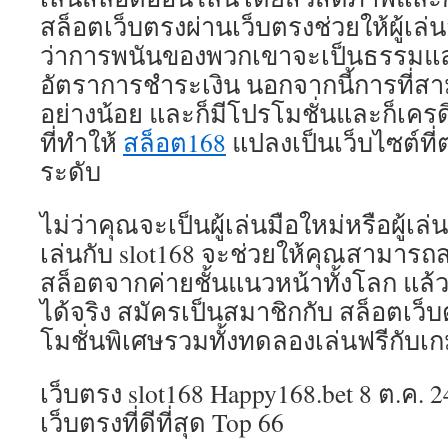
สล็อตเว็บตรงผ่านเว็บตรงช่วยให้ผู้เล่น
ว่าการพนันของพวกเขาจะเป็นธรรมและ
อัตราการชำระเงิน นอกจากนี้การที่ส
อย่างน้อย และก็มีโปรโมชั่นและก็เครด
ที่ทำให้
สล็อต168
แปลงเป็นเว็บไซต์ที่
ระดับ
ไม่ว่าคุณจะเป็นผู้เล่นมือใหม่หรือผู้เ
เล่นกับ slot168 จะช่วยให้คุณสามาร
สล็อตจากค่ายชั้นแนวหน้าทั้งโลก แล
ได้จริง สมัครเป็นสมาชิกกับ สล็อตเว็บต
โมชั่นพิเศษรวมทั้งทดลองเล่นฟรีกับเ
เว็บตรง slot168 Happy168.bet 8 ต.ค. 2
เว็บตรงที่ดีที่สุด Top 66