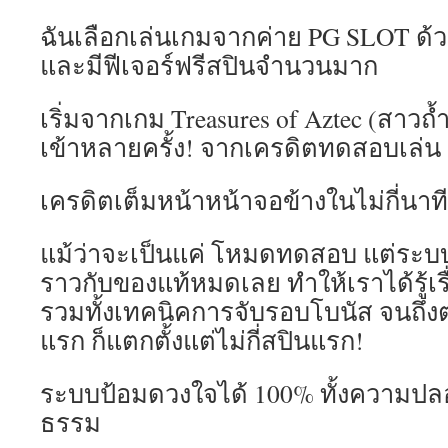
ฉันเลือกเล่นเกมจากค่าย PG SLOT ด้ว
และมีฟีเจอร์ฟรีสปินจำนวนมาก
เริ่มจากเกม Treasures of Aztec (สาวถ
เข้าหลายครั้ง! จากเครดิตทดสอบเล่น เ
เครดิตเต็มหน้าหน้าจอข้างในไม่กี่นาที
แม้ว่าจะเป็นแค่ โหมดทดสอบ แต่ระบบ
ราวกับของแท้หมดเลย ทำให้เราได้รู้เรื
รวมทั้งเทคนิคการจับรอบโบนัส จนถึงต
แรก ก็แตกตั้งแต่ไม่กี่สปินแรก!
ระบบป้อมดวงใจได้ 100% ทั้งความป
ธรรม