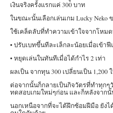
เงินจริงครั้งแรกแค่ 300 บาท
ในขณะนั้นเลือกเล่นเกม Lucky Neko
ใช้เคล็ดลับที่ทำความเข้าใจจากโหมด
• ปรับเบทขึ้นทีละเล็กละน้อยเมื่อเข้าฟี
• หยุดเล่นในทันทีเมื่อได้กำไร 2 เท่า
ผลเป็น จากทุน 300 เปลี่ยนเป็น 1,200 ใ
ต่อจากนั้นก็กลายเป็นกิจวัตรที่ทำทุกๆว
ทดสอบเกมใหม่ๆก่อน และก็หลังจากนั้น
นอกเหนือจากที่จะได้ฝึกซ้อมฝีมือ ยัง
คนใดกันด้วย