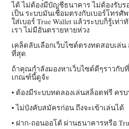
ได้ ไม่ต้องมีบัญชีธนาคาร ไม่ต้องรับร
เป็น ระบบมันเชื่อมตรงกับเบอร์โทรศัพท
ใส่เบอร์ True Wallet แล้วระบบก็รู้เท่
เรา ไม่มีอันตรายหายห่วง
เคล็ดลับเลือกเว็บไซต์ตรงทดสอบเล่น สล็
ที่สุด
ถ้าคุณกำลังมองหาเว็บไซต์ดีๆราวกับที
เกณฑ์นี้ดูจ้ะ
• ต้องมีระบบทดลองเล่นสล็อตฟรี ครบ
• ไม่บังคับสมัครก่อน ถึงจะเข้าเล่นได้
• ฝาก-ถอนออโต้ ผ่านธนาคารหรือ True