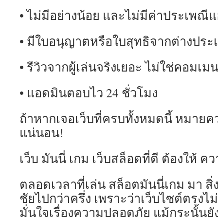
• ไม่มีอย่างน้อย และไม่มีค่าประเพณ
• มีใบอนุญาตหรือใบสุทธิจากต่างประ
• รีวิวจากผู้เล่นจริงเยอะ ไม่ใช่คอมเ
• แอดมินตอบไว 24 ชั่วโมง
ถ้าหากเจอเว็บที่ครบทั้งหมดนี้ หมาย
แน่นอน!
เว็บ มันนี่ เกม เว็บสล็อตที่ดี ต้องให้ ค
ตลอดเวลาที่เล่น สล็อตมันนี่เกม มา สิ่งท
ชัยไปกว่าครึ่ง เพราะว่าเว็บไซต์ตรงไม
มั่นใจเรื่องความปลอดภัย แม้กระนั้นยังช