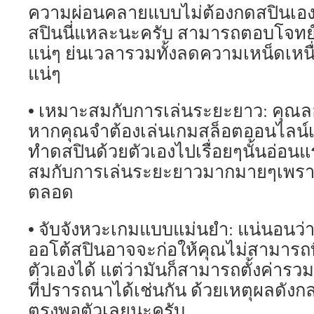
ความผ่อนคลายแบบไม่ต้องกดสปินเอง
สปินนี่แหละนะครับ สามารถตอบโจทย์ใน
แน่ๆ ย่นเวลารวมทั้งลดความเหน็ดเหน
แน่ๆ
• เหมาะสมกับการเล่นระยะยาว: คุณลอ
หากคุณจำต้องเล่นเกมสล็อตออนไลน์เ
ทำดสปินด้วยตัวเองไปเรื่อยๆนั้นอ่อนแ
สมกับการเล่นระยะยาวมากมายๆเพราะ
ตลอด
• จับจังหวะเกมแบบแม่นยำ: แน่นอนว่
ออโต้สปินอาจจะก่อให้คุณไม่สามารถท
ตัวเองได้ แต่ว่ามันก็สามารถตั้งค่ารว
ที่ปรารถนาได้เช่นกัน ด้วยเหตุผลดังกล่
ตรงพอตัวเลยนะครับ