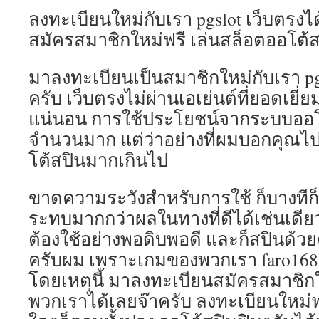
ลงทะเบียนใหม่กับเรา pgslot เว็บตรงได
สมัครสมาชิกใหม่ฟรี เล่นสล็อตออโต้ส
มาลงทะเบียนเป็นสมาชิกใหม่กับเรา pg 
ครับ เว็บตรงไม่ผ่านเอเย่นต์ที่ยอดเยี่
แน่นอน การใช้ประโยชน์จากระบบออโต
จำนวนมาก แต่ว่าอย่างที่ผมบอกคุณไปแ
โต้สปินมากเกินไป
ขาดความระวังสำหรับการใช้ ก็บางทีก
ระทบมากกว่าผลในทางที่ดีได้เช่นเดียว
ต้องใช้อย่างพอดิบพอดี และก็สปินด้วยตั
ครับผม เพราะเกมของพวกเรา faro168 นั
โดยเหตุนี้ มาลงทะเบียนสมัครสมาชิกใ
พวกเราได้เลยจ๊าครับ ลงทะเบียนใหม่ฟร