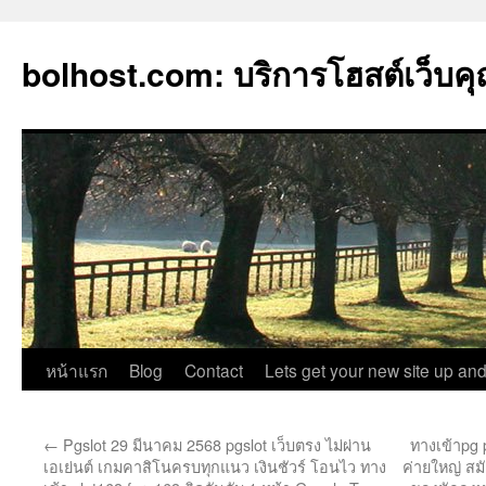
bolhost.com: บริการโฮสต์เว็บ
ข้าม
หน้าแรก
Blog
Contact
Lets get your new site up and
ไป
←
Pgslot 29 มีนาคม 2568 pgslot เว็บตรง ไม่ผ่าน
ทางเข้าpg 
ยัง
เอเย่นต์ เกมคาสิโนครบทุกแนว เงินชัวร์ โอนไว ทาง
ค่ายใหญ่ สม