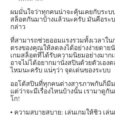
ผมมั่นใจว่าทุกคนน่าจะคุ้นเคยกับระ
สล็อตกันมาบ้างแล้วนะครับ มันคือระ
กล่าว
ที่สามารถช่วยออมแรงรวมทั้งเวลาในก
ตรงของคุณให้ลดลงได้อย่างง่ายดายนับ
เกมสล็อตที่ได้รับความนิยมอย่างมาก
อาจไม่ได้อยากมานั่งสปินด้วยตัวเอง
ไหมนะครับ แน่ๆว่า จุดเด่นของระบบ
ออโต้สปินที่ทุกคนต่างสารภาพกันก็
แต่ว่าจะมีเรื่องไหนบ้างนั้น เรามาดูก
โก!
• ความสบายสบาย: เล่นเกมให้ชิว เล่นเ