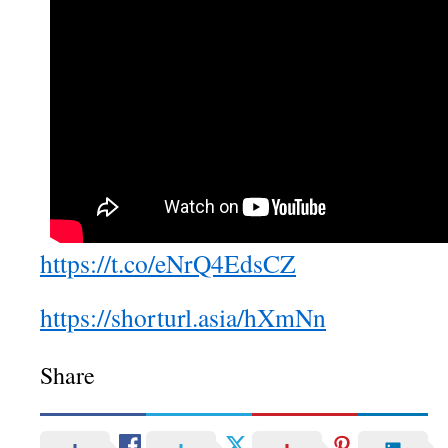
https://t.co/eNrQ4EdsCZ
https://shorturl.asia/hXmNn
Share