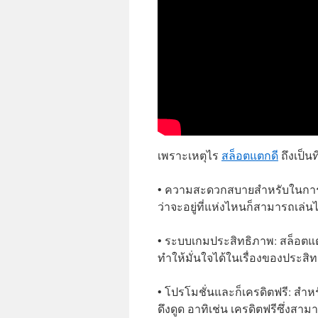
เพราะเหตุไร
สล็อตแตกดี
ถึงเป็นท
• ความสะดวกสบายสำหรับในการเข้า
ว่าจะอยู่ที่แห่งไหนก็สามารถเล่น
• ระบบเกมประสิทธิภาพ: สล็อตแ
ทำให้มั่นใจได้ในเรื่องของประ
• โปรโมชั่นและก็เครดิตฟรี: สำหร
ดึงดูด อาทิเช่น เครดิตฟรีซึ่งสาม