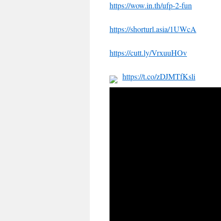
https://wow.in.th/ufp-2-fun
https://shorturl.asia/1UWcA
https://cutt.ly/VrxuuHOv
https://t.co/zDJMTfKsli