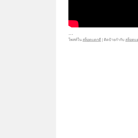
…
โพสท์ใน
สล็อตแตกดี
|
ติดป้ายกำกับ
สล็อตแ