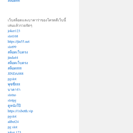
สล็อต66
เว็บสล็อตและบาคาร่าของโครตดีเว็บนี้
เล่นแล้วรวยจัดๆ
joker123
slot168
https://jin55.net
slot99
สล็อตเว็บตรง
jinda44
สล็อตเว็บตรง
สล็อต888
JINDA888
pgslot
พุซซี่888
บาคาร่า
slotxo
slotpg
ดูหนังโป๊
https://1xbetth.vip
pgslot
allbet24
pg slot
joker 123