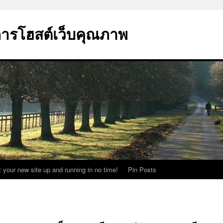
การโฮสต์เว็บคุณภาพ
t your new site up and running in no time!
Pin Posts