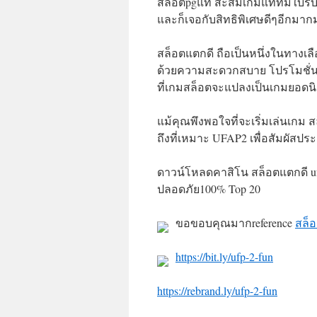
สล็อตpgแท้ สะสมเกมแท้ที่มีใบรับ
และก็เจอกับสิทธิพิเศษดีๆอีกมากม
สล็อตแตกดี ถือเป็นหนึ่งในทางเลื
ด้วยความสะดวกสบาย โปรโมชั่นท
ที่เกมสล็อตจะแปลงเป็นเกมยอดนิ
แม้คุณพึงพอใจที่จะเริ่มเล่นเกม
ถึงที่เหมาะ UFAP2 เพื่อสัมผัสปร
ดาวน์โหลดคาสิโน สล็อตแตกดี uf
ปลอดภัย100% Top 20
ขอขอบคุณมากreference
สล็
https://bit.ly/ufp-2-fun
https://rebrand.ly/ufp-2-fun