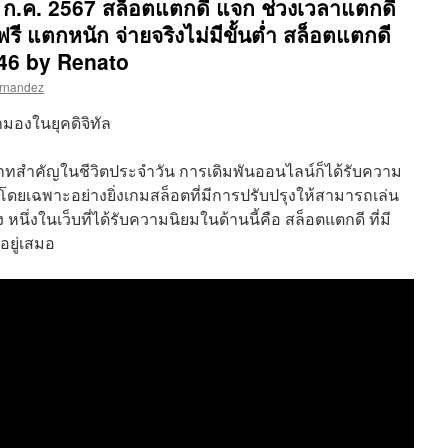
 ก.ค. 2567 สล็อตแตกดี แจก ช่วงเวลาแตกดี
รี แตกหนัก จ่ายจริงไม่มีขั้นต่ำ สล็อตแตกดี
 46 by Renato
rnandez
ามองในยุคดิจิทัล
าทสำคัญในชีวิตประจำวัน การเดิมพันออนไลน์ก็ได้รับความ
 โดยเฉพาะอย่างยิ่งเกมสล็อตที่มีการปรับปรุงให้สามารถเล่น
 หนึ่งในเว็บที่ได้รับความนิยมในด้านนี้คือ สล็อตแตกดี ที่มี
อยู่เสมอ