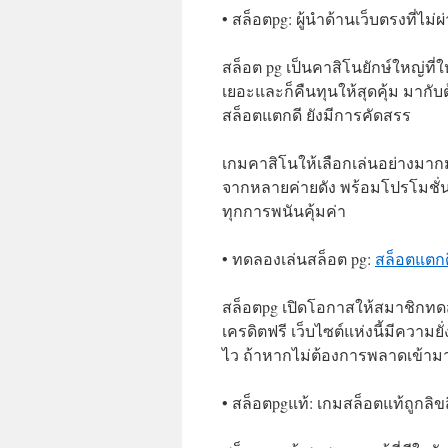
• สล็อตpg: ผู้นำด้านเว็บตรงที่ไม่ผ
สล็อต pg เป็นคาสิโนยักษ์ใหญ่
เยอะและก็คืนทุนให้สุดคุ้ม มากั
สล็อตแตกดี ยังมีการคัดสรร
เกมคาสิโนให้เลือกเล่นอย่างมากม
จากหลายค่ายดัง พร้อมโปรโมชั่นด
ทุกการพนันคุ้มค่า
• ทดลองเล่นสล็อต pg:
สล็อตแตกด
สล็อตpg เปิดโอกาสให้สมาชิกทดส
เครดิตฟรี เว็บไซต์แห่งนี้มีความย
ไว ถ้าหากไม่ต้องการพลาดเข้ามาท
• สล็อตpgแท้: เกมสล็อตแท้ถูกลิขส