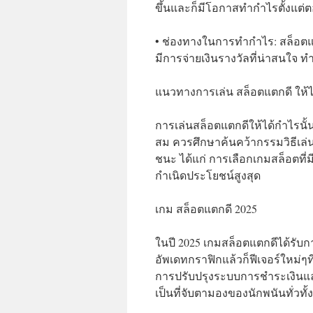
ขึ้นและก็มีโอกาสทำกำไรตั้งแต่ต
• ช่องทางในการทำกำไร: สล็อต
มีการจ่ายเงินรางวัลที่น่าสนใจ ทำ
แนวทางการเล่น สล็อตแตกดี ให้
การเล่นสล็อตแตกดีให้ได้กำไรนั้
สม ควรศึกษาค้นคว้ากรรมวิธีเล่
ชนะ ได้แก่ การเลือกเกมสล็อตที่ม
กำเนิดประโยชน์สูงสุด
เกม สล็อตแตกดี 2025
ในปี 2025 เกมสล็อตแตกดีได้รับก
อัพเดทกราฟิกแล้วก็ฟีเจอร์ใหม่ๆที
การปรับปรุงระบบการชำระเงินและ
เป็นที่จับตามองของนักพนันทั่วทั