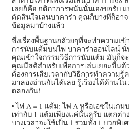
สำหรับใครที่เพิ่งเริ่มเล่นบาคาร่า168 ล่ะก
เลยก็คือ กติกาการพนันนั่นเองขอรับ แน
ตัดสินใจเล่นบาคาร่า คุณก็บางทีก็อาจ
ข้อมูลมาบ้างแล้ว
ซึ่งเรื่องพื้นฐานกล้วยๆที่จะทำความเข้าใ
การนับแต้มบนไพ่ บาคาร่าออนไลน์ นั่
คุณเข้าใจกรรมวิธีการนับแต้ม มันก็
คุณมีสติสำหรับเพื่อการเล่นเยอะขึ้นด้
ต้องการเสียเวลากับวิธีการทำความรู้
มาลองอ่านกันได้เลย รู้เรื่องได้ด้านใ
ดลองกัน!
• ไพ่ A = 1 แต้ม: ไพ่ A หรือเอซในเกมบ
เท่ากับ 1 แต้มเพียงแค่นั้นครับ แตกต่
บางเวลาจะใช้เป็น 1 รวมทั้ง 1 บวกพิ