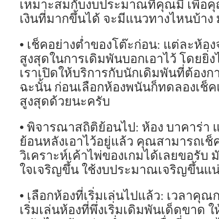
เหมาะสมกับงบประมาณที่คุณมี เพื่อ
เงินที่มากขึ้นได้ จะมีแนวทางไหนบ้าง 
• เช็คอย่างต่ำของโต๊ะก่อน: แต่ละห้องจ
สูงสุดในการเดิมพันบอกเอาไว้ โดยยิ่งไป
เราเปิดให้บริการกับนักเดิมพันที่ต้
ฉะนั้น ก่อนเลือกห้องพนันก็ทดลองเช็
สูงสุดด้วยนะครับ
• พิจารณาสถิติย้อนไป: ห้อง บาคาร่า แ
ย้อนหลังเอาไว้อยู่แล้ว คุณสามารถเช็คส
วิเคราะห์เค้าไพ่ของเกมได้เลยขอรับ 
ใจเจริญขึ้น ใช้งบประมาณเจริญขึ้นแน
• เลือกห้องที่เริ่มเล่นไปแล้ว: เวลาคุณ
เริ่มเล่นห้องที่พึ่งเริ่มเดิมพันเด็ดขาด 