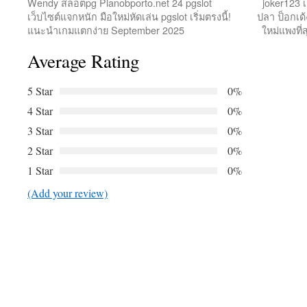
Wendy สล็อตpg Planobporto.net 24 pgslot
joker123 เล
เว็บไซต์แจกหนัก มือใหม่หัดเล่น pgslot เริ่มตรงนี้!
ปลา ป็อกเด
แนะนำเกมแตกง่าย September 2025
ใหม่แพงที่
Average Rating
5 Star
0%
4 Star
0%
3 Star
0%
2 Star
0%
1 Star
0%
(Add your review)