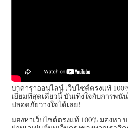
บาคาร่าออนไลน์ เว็บไซต์ตรงแท้ 100%
เยี่ยมที่สุดเดี๋ยวนี้ บันเทิงใจกับการพนั
ปลอดภัยวางใจได้เลย!
มองหาเว็บไซต์ตรงแท้ 100% มองหา บา
ผ่านเอเย่นต์บนเว็บตรงของพวกเราสิค