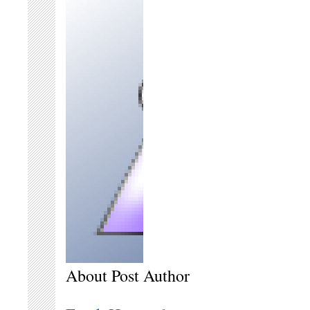
About Post Author