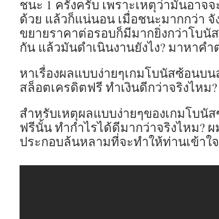
ชนะ 1 ครั้งครับ เพราะเหตุว่ามันอาจจ
ด้วย แล้วก็แน่นอน เมื่อชนะมากกว่า 
ขยายราคาต่อรอบก็มีมากยิ่งกว่าโบนัส
กัน แล้วมันดำเนินงานยังไง? มาหาคำ
หาเรื่องผลแบบง่ายๆเกมโบนัสซ้อนบน
สล็อตเครดิตฟรี ทำเงินดีกว่าจริงไหม?
สำหรับเหตุผลแบบง่ายๆของเกมโบนัส
ฟรีนั้น ทำกำไรได้ดีมากว่าจริงไหม? 
ประกอบล้นหลามที่จะทำให้ท่านเข้าใจเพิ