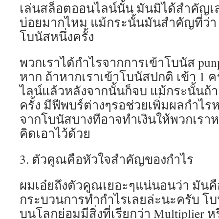
เล่นสล็อตออนไลน์นั้น มันมิได้สำคัญเ
บ่อยมากไหม แม้กระนั้นมันสำคัญที่ว่
โบนัสหนึ่งครั้ง
พวกเราได้กำไรจากการเข้าโบนัส punpr
หาก ถ้าหากเราเข้าโบนัสปกติ เข้า 1 คร
ไลน์แล้วหลังจากนั้นก็จบ แม้กระนั้นถ้า
ครั้ง มีฟีพบร์ต่างๆรอช่วยเพิ่มผลกำไร
จากโบนัสบางทีอาจทำเงินให้พวกเราหล
คิดเอาไว้ด้วย
3. ตัวคูณคือหัวใจสำคัญของกำไร
ผมเอ๋ยถึงตัวคูณเยอะๆแน่นอนว่า มัน
กระบวนการทำกำไรเลยล่ะนะครับ โบน
บนโลกย่อมมีสิ่งที่เรียกว่า Multiplier ห