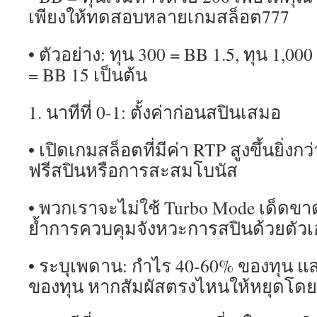
เพียงให้ทดสอบหลายเกมสล็อต777
• ตัวอย่าง: ทุน 300 = BB 1.5, ทุน 1,000
= BB 15 เป็นต้น
1. นาทีที่ 0-1: ตั้งค่าก่อนสปินเสมอ
• เปิดเกมสล็อตที่มีค่า RTP สูงขึ้นยิ่งก
ฟรีสปินหรือการสะสมโบนัส
• พวกเราจะไม่ใช้ Turbo Mode เด็ดข
ย้ำการควบคุมจังหวะการสปินด้วยตัวเ
• ระบุเพดาน: กำไร 40-60% ของทุน แ
ของทุน หากสัมผัสตรงไหนให้หยุดโดย