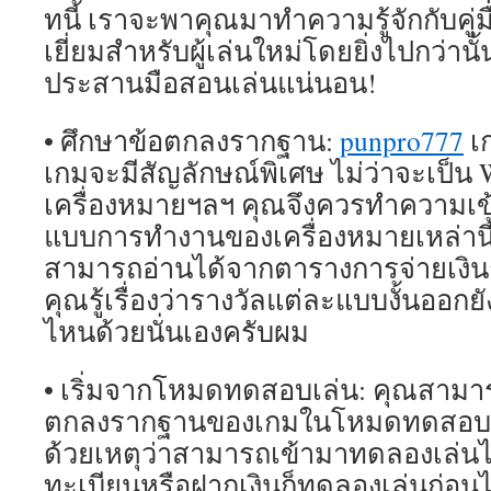
ทนี้ เราจะพาคุณมาทำความรู้จักกับคู่
เยี่ยมสำหรับผู้เล่นใหม่โดยยิ่งไปกว่านั
ประสานมือสอนเล่นแน่นอน!
• ศึกษาข้อตกลงรากฐาน:
punpro777
เก
เกมจะมีสัญลักษณ์พิเศษ ไม่ว่าจะเป็น Wi
เครื่องหมายฯลฯ คุณจึงควรทำความเข้าใ
แบบการทำงานของเครื่องหมายเหล่านี้
สามารถอ่านได้จากตารางการจ่ายเงินก่
คุณรู้เรื่องว่ารางวัลแต่ละแบบงั้นออก
ไหนด้วยนั่นเองครับผม
• เริ่มจากโหมดทดสอบเล่น: คุณสามารถ
ตกลงรากฐานของเกมในโหมดทดสอบเล
ด้วยเหตุว่าสามารถเข้ามาทดลองเล่นไ
ทะเบียนหรือฝากเงินก็ทดลองเล่นก่อ