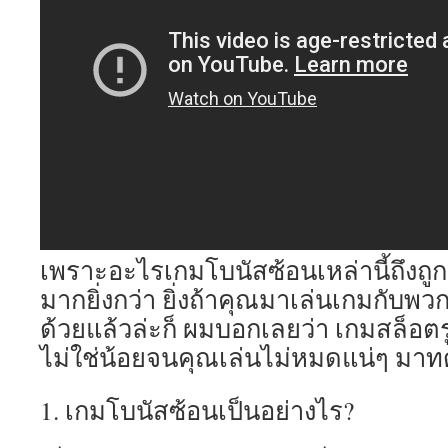
เพราะอะไรเกมโบนัสซ้อนเหล่านี้ถึงถูก
มากยิ่งกว่า ยิ่งถ้าคุณมาเล่นเกมกับพว
ด้วยแล้วล่ะก็ ผมบอกเลยว่า เกมสล็อต
ไม่ใช่น้อยจนคุณเล่นไม่หมดแน่ๆ มาท
1. เกมโบนัสซ้อนเป็นอย่างไร?