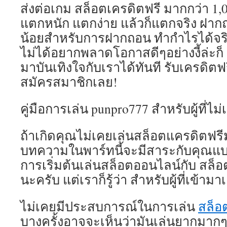
ส่งต่อเกม สล็อตเครดิตฟรี มากกว่า 1,
แตกหนัก แตกง่าย แล้วก็แตกจริง ฝากถ
น้อยสำหรับการฝากถอน ทำกำไรได้จริ
ไม่ได้อยากพลาดโอกาสดีๆอย่างงี้ล่ะก็
มาบันเทิงใจกับเราได้ทันที รับเครดิตฟ
สมัครสมาชิกเลย!
คู่มือการเล่น punpro777 สำหรับผู้ที่ไ
ถ้าเกิดคุณไม่เคยเล่นสล็อตแครดิตฟร
บทความในพาร์ทนี้จะมีสาระกับคุณแบ
การเริ่มต้นเล่นสล็อตออนไลน์กับ สล็อ
นะครับ แต่เราก็รู้ว่า สำหรับผู้ที่เข้ามา
ไม่เคยมีประสบการณ์ในการเล่น
สล็อ
บางครั้งอาจจะเห็นว่ามันเล่นยากมากๆด