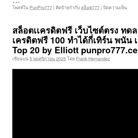
บน
โพสท์ใน
PunPro777
|
ติดป้ายกำกับ
สล็อต777
|
ปิดความเห็น
Punp
punpr
26
สล็อตเเครดิตฟรี เว็บไซต์ตรง ทดล
มกรา
เครดิตฟรี 100 ทำได้กี่เทิร์น พนัน 
2025
สล็อต
Top 20 by Elliott punpro777.ce
เครดิ
ฟรี
เขียนบน
5 พฤศจิกายน 2025
โดย
Frank Hernandez
pgslo
อันดับ
1
ใน
หน้า
Goog
แจก
แคช
แบ็ค
40%
มี
ใบ
อนุ