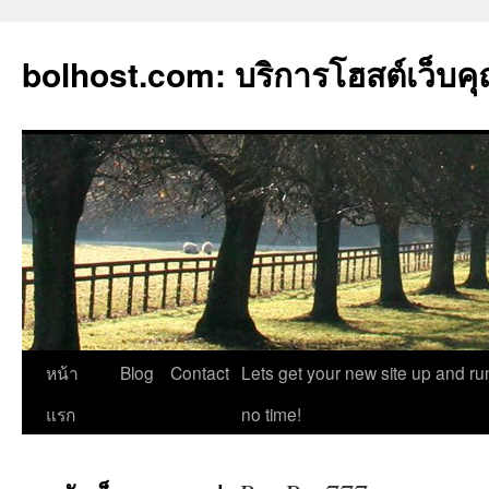
bolhost.com: บริการโฮสต์เว็บ
ข้าม
หน้า
Blog
Contact
Lets get your new site up and ru
ไป
แรก
no time!
ยัง