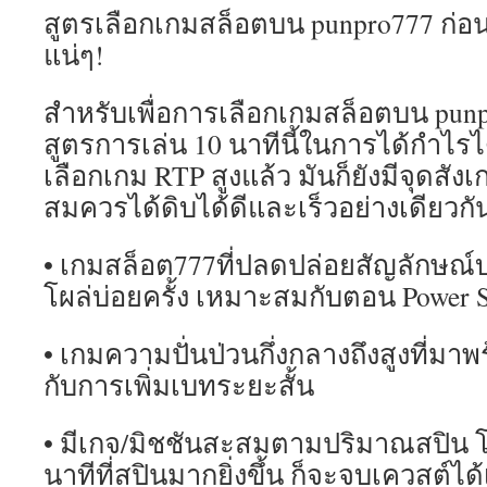
สูตรเลือกเกมสล็อตบน punpro777 ก่อน
แน่ๆ!
สำหรับเพื่อการเลือกเกมสล็อตบน punp
สูตรการเล่น 10 นาทีนี้ในการได้กำไร
เลือกเกม RTP สูงแล้ว มันก็ยังมีจุดสังเ
สมควรได้ดิบได้ดีและเร็วอย่างเดียวกัน 
• เกมสล็อต777ที่ปลดปล่อยสัญลักษณ์บ่
โผล่บ่อยครั้ง เหมาะสมกับตอน Power S
• เกมความปั่นป่วนกึ่งกลางถึงสูงที่ม
กับการเพิ่มเบทระยะสั้น
• มีเกจ/มิชชันสะสมตามปริมาณสปิน
นาทีที่สปินมากยิ่งขึ้น ก็จะจบเควสต์ได้