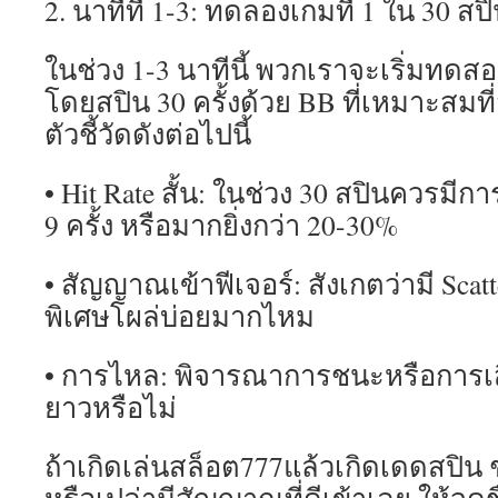
2. นาทีที่ 1-3: ทดลองเกมที่ 1 ใน 30 ส
ในช่วง 1-3 นาทีนี้ พวกเราจะเริ่มทดส
โดยสปิน 30 ครั้งด้วย BB ที่เหมาะสมที
ตัวชี้วัดดังต่อไปนี้
• Hit Rate สั้น: ในช่วง 30 สปินควรมี
9 ครั้ง หรือมากยิ่งกว่า 20-30%
• สัญญาณเข้าฟีเจอร์: สังเกตว่ามี Scat
พิเศษโผล่บ่อยมากไหม
• การไหล: พิจารณาการชนะหรือการเ
ยาวหรือไม่
ถ้าเกิดเล่นสล็อต777แล้วเกิดเดดสปิน ช