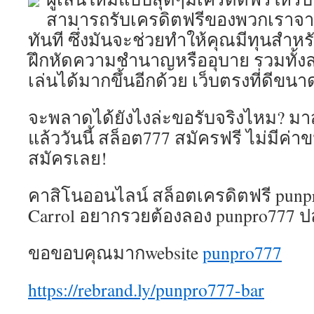
สามารถรับเครดิตฟรีของพวกเราจาก
ทันที ซึ่งมันจะช่วยทำให้คุณมีทุนสำห
ฝึกหัดความชำนาญหรืออุบาย รวมทั้ง
เล่นได้มากขึ้นอีกด้วย เว็บตรงที่ดีขนาด
จะพลาดได้ยังไงล่ะขอรับจริงไหม? มา
แล้ววันนี้ สล็อต777 สมัครฟรี ไม่มีค
สมัครเลย!
คาสิโนออนไลน์ สล็อตเครดิตฟรี punpr
Carrol อยากรวยต้องลอง punpro777 ปล
ขอขอบคุณมากwebsite
punpro777
https://rebrand.ly/punpro777-bar