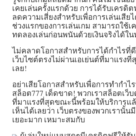
เคยเล่นครั้งแรกด้วย การได้รับเครดิ
ลดความเสี่ยงสำหรับเพื่อการเล่นเสี
ช่วงแรกของการเล่นเกม สามารถใช้เค
ทดลองเล่นก่อนพนันด้วยเงินจริงได้ในท
ไม่คลาดโอกาสสำหรับการได้กำไรที่ดีท
เว็บไซต์ตรงไม่ผ่านเอเย่นต์ที่มาแรงที่
เลย!
อย่าเสียโอกาสสำหรับเพื่อการทำกำไรท
สล็อต777 เด็ดขาด! พวกเราสล็อตเว็บต
ที่มาแรงที่สุดขณะนี้พร้อมให้บริการ
เห็นได้เลยว่า เว็บตรงของพวกเรานั้นม
เยอะมาก เหมาะสมกับ
ผู้เล่นใหม่แบบสุดๆมีเครดิตฟรีให้รับ