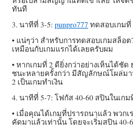
หรือเปล่ามีสัญญาณที่ดีเข้าเลย ให้จ
ทันที
3. นาทีที่ 3-5:
punpro777
ทดสอบเกมที่ 
• แน่ๆว่า สำหรับการทดสอบเกมสล็อต77
เหมือนกับเกมแรกได้เลยครับผม
• หากเกมที่ 2 ดียิ่งกว่าอย่างเห็นได้ชัด
ชนะหลายครั้งกว่า มีสัญลักษณ์โผล่มาม
2 เป็นเกมทำเงิน
4. นาทีที่ 5-7: โฟกัส 40-60 สปินในเกม
• เมื่อคุณได้เกมที่ปรารถนาแล้ว พวกเ
คัดมาแล้วเท่านั้น โดยจะเริ่มสปิน 40-6