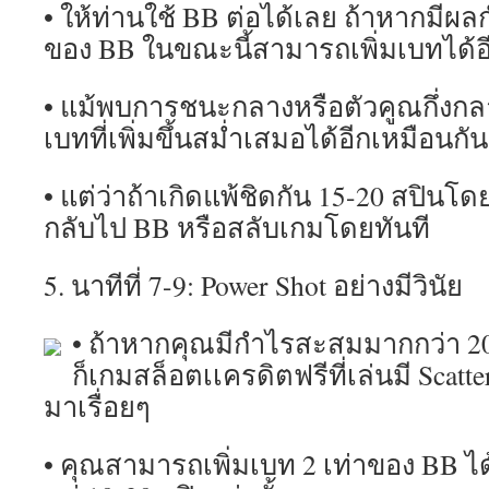
• ให้ท่านใช้ BB ต่อได้เลย ถ้าหากมีผล
ของ BB ในขณะนี้สามารถเพิ่มเบทได้อี
• แม้พบการชนะกลางหรือตัวคูณกึ่งก
เบทที่เพิ่มขึ้นสม่ำเสมอได้อีกเหมือนกัน
• แต่ว่าถ้าเกิดแพ้ชิดกัน 15-20 สปินโด
กลับไป BB หรือสลับเกมโดยทันที
5. นาทีที่ 7-9: Power Shot อย่างมีวินัย
• ถ้าหากคุณมีกำไรสะสมมากกว่า 20
ก็เกมสล็อตเเครดิตฟรีที่เล่นมี Scatt
มาเรื่อยๆ
• คุณสามารถเพิ่มเบท 2 เท่าของ BB ได้