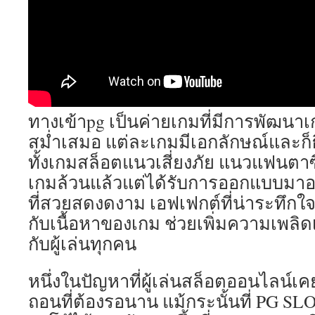
ทางเข้าpg เป็นค่ายเกมที่มีการพัฒน
สม่ำเสมอ แต่ละเกมมีเอกลักษณ์และก็
ทั้งเกมสล็อตแนวเสี่ยงภัย แนวแฟนตาซ
เกมล้วนแล้วแต่ได้รับการออกแบบมาอย
ที่สวยสดงดงาม เอฟเฟกต์ที่น่าระทึกใจ
กับเนื้อหาของเกม ช่วยเพิ่มความเพลิ
กับผู้เล่นทุกคน
หนึ่งในปัญหาที่ผู้เล่นสล็อตออนไลน์
ถอนที่ต้องรอนาน แม้กระนั้นที่ PG S