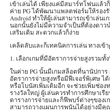
เข้าเล่นได้ เพียงแค่มีสมาร์ทโฟนแล้ว
ค่าย PG ได้พัฒนาแพลตฟอร์มให้รองรับ
Android ทำให้ผู้เล่นสามารถเข้าเล่นเ
นอกนั้นยังไม่มีความจำเป็นที่ต้องดา
เสริมเติม สะดวกแล้วก็ง่าย
เคล็ดลับและก็เทคนิคการเล่น ทางเข้า
1. เลือกเกมที่มีอัตราการจ่ายสูงรวมทั้งฟ
ในค่าย PG นั้นมีเกมสล็อตที่นานัปการ 
อัตราการจ่ายสูงหรือมีฟีเจอร์พิเศษ ได้
หรือโบนัสเพิ่มเติมอีก จะช่วยเพิ่มช่อง
รางวัลใหญ่ ผู้เล่นควรทำการศึกษาเรี
ตารางการจ่ายและก็ฟีพบร์ต่างๆของเกมก่
สามารถวางแผนการพนันได้อย่างมีค