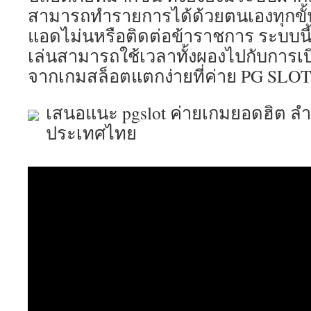
สามารถทำรายการได้ด้วยตนเองทุกขั้
แอดไม่นหรือติดต่อข้าราชการ ระบบนี้ช
เล่นสามารถใช้เวลาทั้งผองไปกับการเบ
จากเกมสล็อตแตกง่ายที่ค่าย PG SLOT 
เสนอแนะ pgslot ค่ายเกมยอดฮิต ลำดั
ประเทศไทย