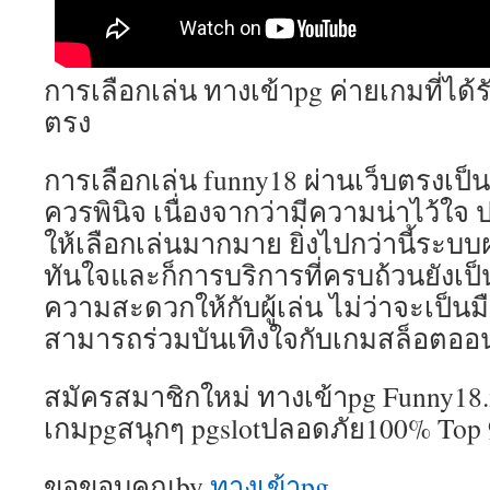
การเลือกเล่น ทางเข้าpg ค่ายเกมที่ได้
ตรง
การเลือกเล่น funny18 ผ่านเว็บตรงเป็น
ควรพินิจ เนื่องจากว่ามีความน่าไว้ใจ
ให้เลือกเล่นมากมาย ยิ่งไปกว่านี้ระบบ
ทันใจและก็การบริการที่ครบถ้วนยังเป็นจ
ความสะดวกให้กับผู้เล่น ไม่ว่าจะเป็นม
สามารถร่วมบันเทิงใจกับเกมสล็อตออนไ
สมัครสมาชิกใหม่ ทางเข้าpg Funny18.x
เกมpgสนุกๆ pgslotปลอดภัย100% Top 
ขอขอบคุณby
ทางเข้าpg