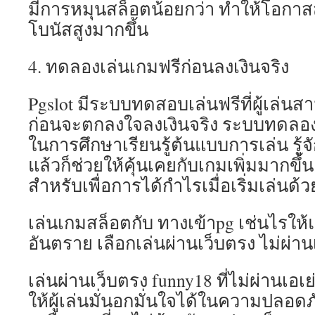
มีการหมุนสล็อตน้อยกว่า ทำให้โอก
โบนัสสูงมากขึ้น
4. ทดลองเล่นเกมฟรีก่อนลงเงินจริง
Pgslot มีระบบทดสอบเล่นฟรีที่ผู้เล่
ก่อนจะตกลงใจลงเงินจริง ระบบทดลองเล่
ในการศึกษาเรียนรู้ต้นแบบการเล่น รู้
แล้วก็ช่วยให้คุ้นเคยกับเกมเพิ่มมากขึ้น
สำหรับเพื่อการได้กำไรเมื่อเริ่มเล่นด้ว
เล่นเกมสล็อตกับ ทางเข้าpg เช่นไรให้แ
อันตราย เลือกเล่นผ่านเว็บตรง ไม่ผ่าน
เล่นผ่านเว็บตรง funny18 ที่ไม่ผ่านเอเ
ให้ผู้เล่นมั่นอกมั่นใจได้ในความปลอ