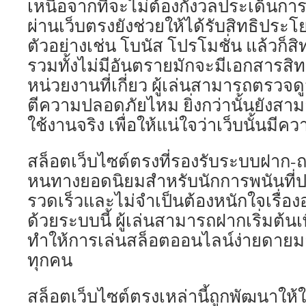
เหนือจากที่จะไม่ต้องกังวลประเด็นการ
ผ่านเว็บตรงยังช่วยให้ได้รับสิทธิประโ
ตัวอย่างเช่น โบนัส โปรโมชั่น แล้วก็สิทธ
รวมทั้งไม่มีอันตรายมักจะมีเอกสารสิท
หน่วยงานที่เกี่ยว ผู้เล่นสามารถตรวจดู
ตีความปลอดภัยไหม ยิ่งกว่านั้นยังสาม
ใช้งานจริง เพื่อให้แน่ใจว่าเว็บนั้นมีคว
สล็อตเว็บไซต์ตรงที่รองรับระบบฝาก-
หนทางยอดนิยมสำหรับนักการพนันที
รวดเร็วและไม่จำเป็นต้องหนักใจเรื่อง
ด้วยระบบนี้ ผู้เล่นสามารถฝากเริ่มต้นเ
ทำให้การเล่นสล็อตออนไลน์ง่ายดายมากย
ทุกคน
สล็อตเว็บไซต์ตรงเหล่านี้ถูกพัฒนาให้