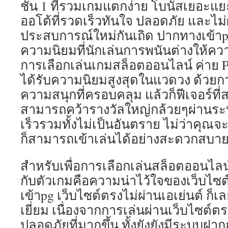
ชั้น 1 ที่รวมเกมแตกง่าย โบนัสเยอะ
ออโต้ที่รวดเร็วทันใจ ปลอดภัย และไม่ผ
ประสบการณ์ใหม่กันเถิด ปากทางเข้าpg เ
ความนิยมที่นักเล่นการพนันต่างให้ควา
การเลือกเล่นเกมสล็อตออนไลน์ ค่าย PG
ได้รับความนิยมสูงสุดในแวดวง ด้วยก
ความสนุกที่ครอบคลุม แล้วก็ฟีเจอร์ที่สร
สามารถคว้ารางวัลใหญ่กล้วยๆผ่านระ
เร็วรวมทั้งไม่เป็นอันตราย ไม่ว่าคุณจ
ก็สามารถเข้าเล่นได้อย่างสะดวกสบา
สำหรับเพื่อการเลือกเล่นสล็อตออนไลน์
กับตัวเกมคือความน่าไว้ใจของเว็บไซต์
เข้าpg เว็บไซต์ตรงไม่ผ่านเอเย่นต์ ก็เ
เยี่ยม เนื่องจากการเล่นผ่านเว็บไซต์
ปลอดภัยที่มากขึ้น ทั้งยังยังมีระบบฝาก