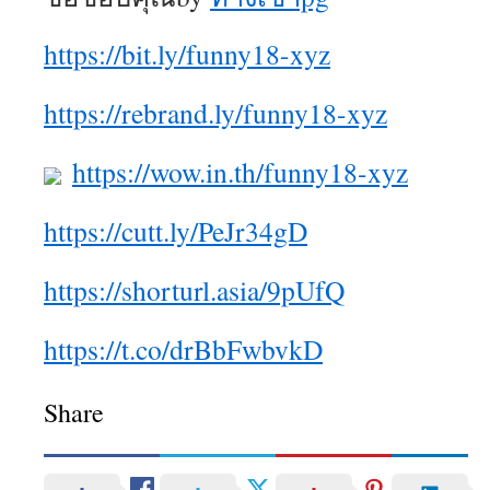
https://bit.ly/funny18-xyz
https://rebrand.ly/funny18-xyz
https://wow.in.th/funny18-xyz
https://cutt.ly/PeJr34gD
https://shorturl.asia/9pUfQ
https://t.co/drBbFwbvkD
Share