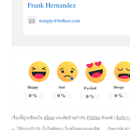
Frank Hernandez
noreply@bolhost.com
Happy
Sad
Sleepy
Excited
0
%
0
%
0
%
0
%
เรื่องนี้ถูกเขียนใน
สล็อต
และติดป้ายกำกับ
PGSlot
คั่นหน้า
ลิงก์ถา
←
โจ๊กเกอร์123 เว็บไซต์ตรง เว็บสล็อตแจกเครดิต
Faro168 ค่