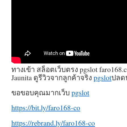
ทางเข้า สล็อตเว็บตรง pgslot faro168.
Jaunita ดูรีวิวจากลูกค้าจริง
pgslot
ปลดห
ขอขอบคุณมากเว็บ
pgslot
https://bit.ly/faro168-co
https://rebrand.ly/faro168-co