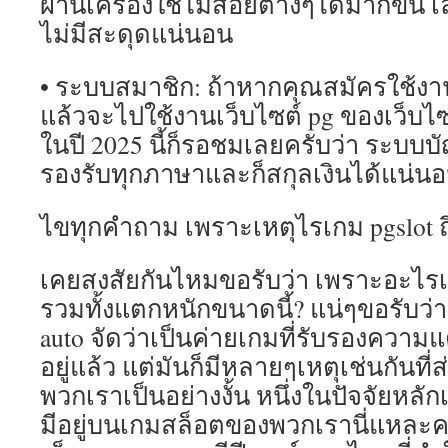
ผ่านเครื่องใช้ไม้สอยต่างๆได้มากขึ้น เ
ไม่มีสะดุดแน่นอน
• ระบบสมาชิก: ถ้าหากคุณสมัครใช้งาน
แล้วจะไปใช้งานเว็บไซต์ pg ของเว็บไซ
ในปี 2025 นี้ก็รอชมเลยครับว่า ระบบบ
รองรับทุกภาษาและก็สกุลเงินได้แน่น
ไขทุกคำถาม เพราะเหตุไรเกม pgslot ถ
เคยสงสัยกันไหมขอรับว่า เพราะอะไรเก
รวมทั้งแตกหนักขนาดนี้? แน่ๆขอรับว่า
auto จัดว่าเป็นค่ายเกมที่รับรองควา
อยู่แล้ว แต่มันก็มีหลายๆเหตุเช่นกันที
พวกเราเป็นอย่างงั้น หนึ่งในปัจจัยหลักเ
มีอยู่บนเกมสล็อตของพวกเรานี่แหละค