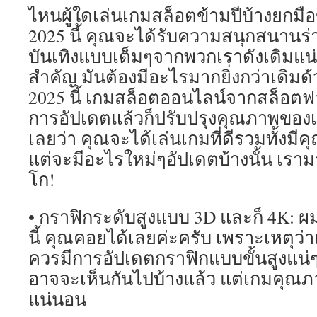
ไหนผู้ใดเล่นเกมสล็อตข้ามปีบ้างยกมือข
2025 นี้ คุณจะได้รับความสนุกสนานร่
บันเทิงแบบเต็มๆจากพวกเราดังเดิมแน
สำคัญ มันต้องมีอะไรมากยิ่งกว่าเดิมด
2025 นี้ เกมสล็อตออนไลน์จากสล็อตฟ
การอัปเดตแล้วก็ปรับปรุงคุณภาพของเก
เลยว่า คุณจะได้เล่นเกมที่ดีรวมทั้งม
แต่จะมีอะไรใหม่ๆอัปเดตบ้างนั้น เราม
โก!
• กราฟิกระดับสูงแบบ 3D และก็ 4K: ผ
นี้ คุณคอยได้เลยค่ะครับ เพราะเหตุว
ควรมีการอัปเดตกราฟิกแบบขั้นสูงแน่
อาจจะเห็นกันไปบ้างแล้ว แต่เกมคุณ
แน่นอน