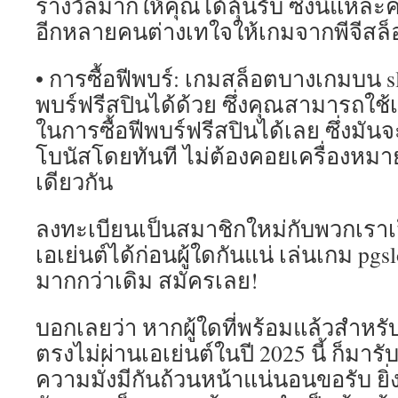
รางวัลมากให้คุณได้ลุ้นรับ ซึ่งนี่แหละ
อีกหลายคนต่างเทใจให้เกมจากพีจีสล
• การซื้อฟีพบร์: เกมสล็อตบางเกมบน sl
พบร์ฟรีสปินได้ด้วย ซึ่งคุณสามารถใช
ในการซื้อฟีพบร์ฟรีสปินได้เลย ซึ่งมัน
โบนัสโดยทันที ไม่ต้องคอยเครื่องหมา
เดียวกัน
ลงทะเบียนเป็นสมาชิกใหม่กับพวกเราเ
เอเย่นต์ได้ก่อนผู้ใดกันแน่ เล่นเกม pgslot
มากกว่าเดิม สมัครเลย!
บอกเลยว่า หากผู้ใดที่พร้อมแล้วสำหรั
ตรงไม่ผ่านเอเย่นต์ในปี 2025 นี้ ก็มารั
ความมั่งมีกันถ้วนหน้าแน่นอนขอรับ ยิ