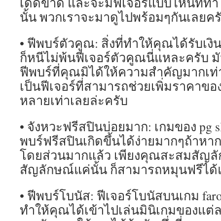
เด็ดขาด และจะมีฟีเจอร์แบบไหนที่ทำ
นั้น พวกเราจะมาดูไปพร้อมๆกันเลยคร
• ฟีพบร์ตัวคูณ: สิ่งที่ทำให้คุณได้รับเง
ก็หนีไม่พ้นฟีเจอร์ตัวคูณนี่แหละครับ ม
ฟีพบร์ที่คุณมิได้ให้ความสำคัญมากเท่
เป็นฟีเจอร์ที่สามารถช่วยเพิ่มราคาของเ
หลายเท่าเลยล่ะครับ
• จังหวะฟรีสปินบ่อยมาก: เกมของ pg slo
พบร์ฟรีสปินเกิดขึ้นได้ง่ายมากๆถ้าหาก
โดยส่วนมากแล้ว เพียงคุณสะสมสัญลั
สัญลักษณ์แค่นั้น ก็สามารถหมุนฟรีได้
• ฟีพบร์โบนัส: ฟีเจอร์โบนัสบนเกม fa
ทำให้คุณได้เข้าไปเล่นมินิเกมของแต่ละ