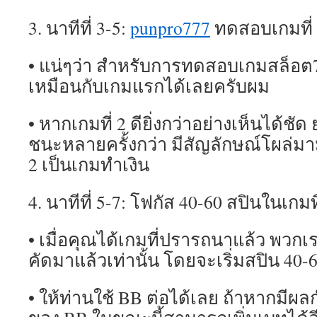
3. นาทีที่ 3-5:
punpro777
ทดสอบเกมที่ 
• แน่ๆว่า สำหรับการทดสอบเกมสล็อต77
เหมือนกับเกมแรกได้เลยครับผม
• หากเกมที่ 2 ดียิ่งกว่าอย่างเห็นได้ชัด
ชนะหลายครั้งกว่า มีสัญลักษณ์โผล่มาม
2 เป็นเกมทำเงิน
4. นาทีที่ 5-7: โฟกัส 40-60 สปินในเกม
• เมื่อคุณได้เกมที่ปรารถนาแล้ว พวกเ
คัดมาแล้วเท่านั้น โดยจะเริ่มสปิน 40-6
• ให้ท่านใช้ BB ต่อได้เลย ถ้าหากมีผล