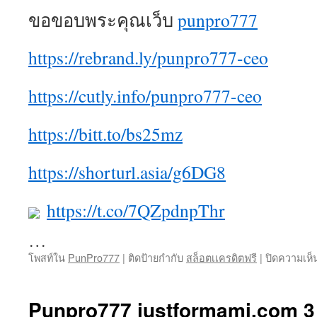
ขอขอบพระคุณเว็บ
punpro777
https://rebrand.ly/punpro777-ceo
https://cutly.info/punpro777-ceo
https://bitt.to/bs25mz
https://shorturl.asia/g6DG8
https://t.co/7QZpdnpThr
…
โพสท์ใน
PunPro777
|
ติดป้ายกำกับ
สล็อตเเครดิตฟรี
|
ปิดความเห็
Punpro777 justformami.com 3 