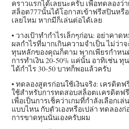
คราวแรกได้เลยนะครับ เพื่อทดลองว่าเ
สล็อต777นั้นได้โอกาสเข้าฟรีสปินหรื
เลยไหม หากมีก็เล่นต่อได้เลย
• วางเป้าทำกำไรเล็กๆก่อน: อย่าค
ผลกำไรที่มากเกินความจำเป็น ไม่ว่า
ทุนหลักของคุณก็ตาม พากเพียรกำหนด
การทำเงิน 20-50% แค่นั้น อาทิเช่น ทุ
ได้กำไร 30-50 บาทก็พอแล้วครับ
• ทดลองสูตรก่อนใช้เงินจริง: เครดิตฟรี
ใช้สำหรับการทดสอบสล็อตเเครดิตฟรีสู
เพื่อเป็นการเช็คว่าเกมที่กำลังเลือกเล่
แบบไหน กับตัวเองหรือเปล่า ทดลองก่อน
การขาดทุนนั่นเองครับผม