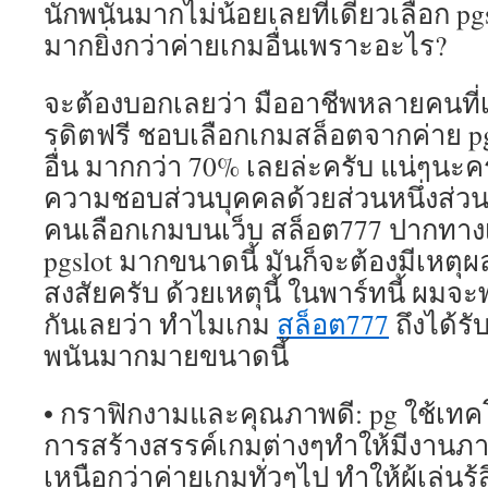
นักพนันมากไม่น้อยเลยทีเดียวเลือก pg
มากยิ่งกว่าค่ายเกมอื่นเพราะอะไร?
จะต้องบอกเลยว่า มืออาชีพหลายคนที่เ
รดิตฟรี ชอบเลือกเกมสล็อตจากค่าย pg
อื่น มากกว่า 70% เลยล่ะครับ แน่ๆนะครั
ความชอบส่วนบุคคลด้วยส่วนหนึ่งส่วนใ
คนเลือกเกมบนเว็บ สล็อต777 ปากทางเ
pgslot มากขนาดนี้ มันก็จะต้องมีเหตุผล
สงสัยครับ ด้วยเหตุนี้ ในพาร์ทนี้ ผ
กันเลยว่า ทำไมเกม
สล็อต777
ถึงได้ร
พนันมากมายขนาดนี้
• กราฟิกงามและคุณภาพดี: pg ใช้เทคโ
การสร้างสรรค์เกมต่างๆทำให้มีงานภา
เหนือกว่าค่ายเกมทั่วๆไป ทำให้ผู้เล่นรู