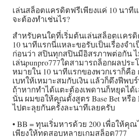
เล่นสล็อตแครดิตฟรีเพียงแค่ 10 นาที
จะต้องทำเช่นไร?
สำหรับคนใดที่เริ่มต้นเล่นสล็อตเเครด
10 นาทีแรกนี่แหละขอรับเป็นเรื่องจำเป็
ก่อนว่า สปินทุกสปินมีอิสรภาพต่อกัน ไ
เล่นpunpro777ใดสามารถล็อกผลประโยชน
หมายใน 10 นาทีแรกของพวกเราก็คือ ก
เบทให้เหมาะสมกับเงิน แล้วก็ดึงฟีพบร์ที
ถ้าหากทำได้แตะต้องเพดานก็หยุดได้เลย
นั่น ผมขอให้คุณตั้งสูตร Base Bet หรื
ไปตะลุยกันครั้งละนาทีเลยครับ
• BB = ทุนเริ่มหารด้วย 200 เพื่อให้ค
เพียงให้ทดสอบหลายเกมสล็อต777