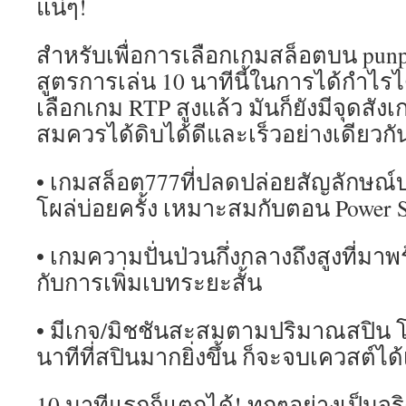
แน่ๆ!
สำหรับเพื่อการเลือกเกมสล็อตบน punp
สูตรการเล่น 10 นาทีนี้ในการได้กำไร
เลือกเกม RTP สูงแล้ว มันก็ยังมีจุดสังเ
สมควรได้ดิบได้ดีและเร็วอย่างเดียวกัน 
• เกมสล็อต777ที่ปลดปล่อยสัญลักษณ์บ่
โผล่บ่อยครั้ง เหมาะสมกับตอน Power S
• เกมความปั่นป่วนกึ่งกลางถึงสูงที่ม
กับการเพิ่มเบทระยะสั้น
• มีเกจ/มิชชันสะสมตามปริมาณสปิน
นาทีที่สปินมากยิ่งขึ้น ก็จะจบเควสต์ได้
10 นาทีแรกก็แตกได้! ทุกๆอย่างเป็นจ