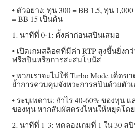
• ตัวอย่าง: ทุน 300 = BB 1.5, ทุน 1,000
= BB 15 เป็นต้น
1. นาทีที่ 0-1: ตั้งค่าก่อนสปินเสมอ
• เปิดเกมสล็อตที่มีค่า RTP สูงขึ้นยิ่งก
ฟรีสปินหรือการสะสมโบนัส
• พวกเราจะไม่ใช้ Turbo Mode เด็ดข
ย้ำการควบคุมจังหวะการสปินด้วยตัวเ
• ระบุเพดาน: กำไร 40-60% ของทุน แ
ของทุน หากสัมผัสตรงไหนให้หยุดโดย
2. นาทีที่ 1-3: ทดลองเกมที่ 1 ใน 30 ส