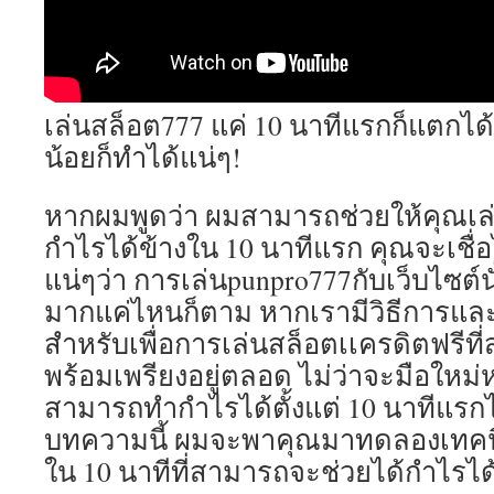
เล่นสล็อต777 แค่ 10 นาทีแรกก็แตกได้
น้อยก็ทำได้แน่ๆ!
หากผมพูดว่า ผมสามารถช่วยให้คุณเล่
กำไรได้ข้างใน 10 นาทีแรก คุณจะเชื่
แน่ๆว่า การเล่นpunpro777กับเว็บไซต์น
มากแค่ไหนก็ตาม หากเรามีวิธีการและก็ก
สำหรับเพื่อการเล่นสล็อตเเครดิตฟรีท
พร้อมเพรียงอยู่ตลอด ไม่ว่าจะมือใหม่
สามารถทำกำไรได้ตั้งแต่ 10 นาทีแรกไ
บทความนี้ ผมจะพาคุณมาทดลองเทคน
ใน 10 นาทีที่สามารถจะช่วยได้กำไรไ