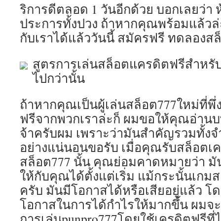
ริการดีตลอด 1 วันอีกด้วย บอกเลยว่า
ประการทั้งปวง ถ้าหากคุณพร้อมแล้วล่
กับเราได้แล้ววันนี้ สมัครฟรี ทดลองส
สูตรการเล่นสล็อตแครดิตฟรีสำหรับผ
ไปกว่านั้น
ถ้าหากคุณเป็นผู้เล่นสล็อต777ใหม่ที่พ
ฟรีจากพวกเราล่ะก็ ผมขอให้คุณอ่าน
จ้าครับผม เพราะว่ามันสำคัญรวมทั้งจ
อย่างแน่นอนขอรับ เมื่อคุณรับสล็อตเค
สล็อต777 นั้น คุณย่อมคาดหมายว่า 
ให้กับคุณได้ตั้งแต่เริ่ม แม้กระนั้นเก
ครับ มันมีโอกาสได้หรือเสียอยู่แล้ว โดยเ
โอกาสในการได้กำไรให้มากขึ้น ผม
การเล่นpunpro777โดยใช้เครดิตฟรีที่ไ