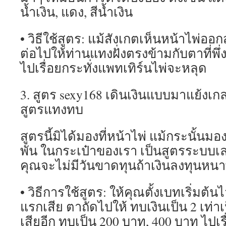
น้ำเงิน, แดง, สีน้ำเงิน
• วิธีใช้สูตร: แม้สังเกตเห็นหน้าไพ่ออ
ต่อไปให้ท่านแทงฝั่งตรงข้ามกับตาที่พ
ไปเรื่อยกระทั่งแพทเทิร์นไพ่จะหลุด
3. สูตร sexy168 เดินเงินแบบมาแย้งเกล
สูตรแทงทบ
สูตรนี้มิได้มองที่หน้าไพ่ แม้กระนั้นมองท
พัน ในกระเป๋าของเรา เป็นสูตรระบบเล
คุณจะไม่มีวันขาดทุนถ้าเงินลงทุนหนา
• วิธีการใช้สูตร: ให้คุณตั้งเบทเริ่มต้น
แรกเสีย ตาถัดไปให้ ทบเงินเป็น 2 เท่าเ
เสียอีก ทบเป็น 200 บาท, 400 บาท ไปเรื