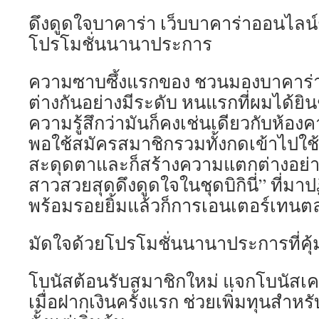
ดึงดูดใจบาคาร่า เว็บบาคาร่าออนไลน์
โปรโมชั่นนานาประการ
ความซาบซึ้งแรกของ ชวนมองบาคาร่า
ต่างกันอย่างมีระดับ หนแรกที่ผมได้ยิน
ความรู้สึกว่ามันก็คงเช่นเดียวกับห้องค
พอใช้สมัครสมาชิกรวมทั้งกดเข้าไปใช้
สะดุดตาและก็สร้างความแตกต่างอย่าง
สาวสวยสุดดึงดูดใจในชุดบิกินี่” ที่มาป
พร้อมรอยยิ้มแล้วก็การเอนเตอร์เทน
มัดใจด้วยโปรโมชั่นนานาประการที่คุ้ม
โบนัสต้อนรับสมาชิกใหม่ แจกโบนัสเครด
เมื่อฝากเงินครั้งแรก ช่วยเพิ่มทุนสำหรั