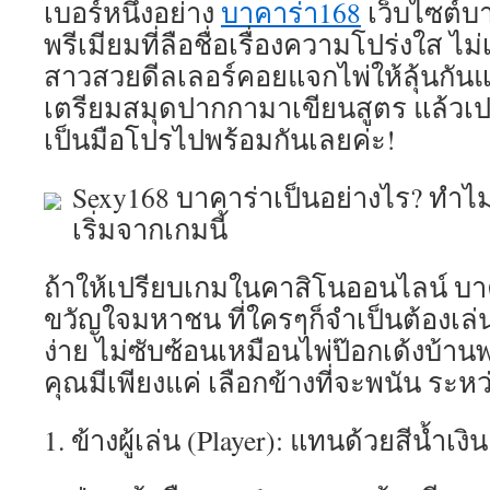
เบอร์หนึ่งอย่าง
บาคาร่า168
เว็บไซต์บา
พรีเมียมที่ลือชื่อเรื่องความโปร่งใส ไม
สาวสวยดีลเลอร์คอยแจกไพ่ให้ลุ้นกัน
เตรียมสมุดปากกามาเขียนสูตร แล้วเปลี
เป็นมือโปรไปพร้อมกันเลยค่ะ!
Sexy168 บาคาร่าเป็นอย่างไร? ทำไ
เริ่มจากเกมนี้
ถ้าให้เปรียบเกมในคาสิโนออนไลน์ บาค
ขวัญใจมหาชน ที่ใครๆก็จำเป็นต้องเล่
ง่าย ไม่ซับซ้อนเหมือนไพ่ป๊อกเด้งบ้าน
คุณมีเพียงแค่ เลือกข้างที่จะพนัน ระหว
1. ข้างผู้เล่น (Player): แทนด้วยสีน้ำเงิน