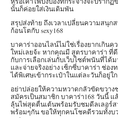
หรือเค้าไพ่ปิงปองที่กระจ่างจะปรากฏ
นั้นก็ค่อยใส่เงินเดิมพัน
สรุปส่งท้าย ถึงเวลาเปลี่ยนความสนุกสน
ก้อนโตกับ sexy168
บาคาร่าออนไลน์ไม่ใช่เรื่องยากเกิน
ใหม่เลยจ้ะ หากคุณมี สูตรบาคาร่า ที่ด
กับการเลือกเล่นกับเว็บไซต์พนันที่ไ
และจ่ายจริงอย่าง เซ็กซี่บาคาร่า ช่อง
ได้พิเศษเข้ากระเป๋าในแต่ละวันก็อยู่ใก
อย่าปล่อยให้ความหวาดกลัวขัดขวางช
สมัครเป็นสมาชิก บาคาร่า168 วันนี้ แ
ลุ้นไพ่สุดตื่นเต้นพร้อมรับชมดีลเลอร
พร้อมๆกัน ขอให้ทุกคนโชคดีรวมทั้งบ