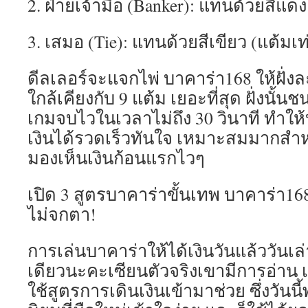
2. ฝ่ายเจ้ามือ (Banker): แทนด้วยสีแดง
3. เสมอ (Tie): แทนด้วยสีเขียว (แต้มเท
ดีลเลอร์จะแจกไพ่ บาคาร่า168 ให้ฝั่งล
ใกล้เคียงกับ 9 แต้ม เยอะที่สุด ฝั่งนั้นช
เกมจบไวในเวลาไม่ถึง 30 วินาที ทำให้
เงินได้รวดเร็วทันใจ เหมาะสมมากสำหร
มองเห็นเงินก้อนแรกไวๆ
เปิด 3 สูตรบาคาร่าขั้นเทพ บาคาร่า168 
ไม่จกตา!
การเล่นบาคาร่าให้ได้เงินวันแล้ววันเล่
เดียวนะคะเซียนตัวจริงเขามีการอ่าน เ
ใช้สูตรการเดินเงินเข้ามาช่วย ซึ่งวันน