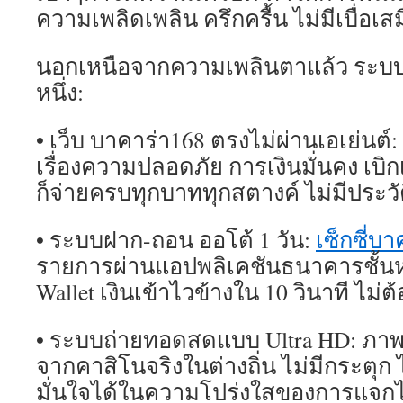
ความเพลิดเพลิน ครึกครื้น ไม่มีเบื่อเ
นอกเหนือจากความเพลินตาแล้ว ระบบห
หนึ่ง:
• เว็บ บาคาร่า168 ตรงไม่ผ่านเอเย่นต์:
เรื่องความปลอดภัย การเงินมั่นคง เบิ
ก็จ่ายครบทุกบาททุกสตางค์ ไม่มีประว
• ระบบฝาก-ถอน ออโต้ 1 วัน:
เซ็กซี่บา
รายการผ่านแอปพลิเคชันธนาคารชั้นหน
Wallet เงินเข้าไวข้างใน 10 วินาที ไม่
• ระบบถ่ายทอดสดแบบ Ultra HD: ภาพ
จากคาสิโนจริงในต่างถิ่น ไม่มีกระตุก ไ
มั่นใจได้ในความโปร่งใสของการแจกไ