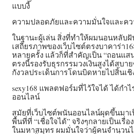
แบบงี้
ความปลอดภัยและความมั่นใจและความเ
ในฐานะผู้เล่น สิ่งที่ทำให้ผมนอนหลับฝ
เสถียรภาพของเว็บไซต์ตรงบาคาร่า168 
หลายครั้ง แล้วก็ที่สำคัญเป็น “ถอนแ
ตรงนี้รองรับธุรกรรมวงเงินสูงได้สบาย
กังวลประเด็นการโดนบิดหายไปสิ้นเชิ
sexy168 แพลตฟอร์มที่ไว้ใจได้ ได้กำไ
ออนไลน์
สมัยที่เว็บไซต์พนันออนไลน์ผุดขึ้นม
พื้นที่ที่ “เชื่อใจได้” จริงๆกลายเป็นเรื
ในมหาสมุทร ผมมั่นใจว่าผู้คนจำนวนไม่ใช