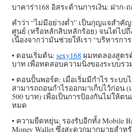
บาคาร่า168 อิสระด้านการเงิน: ฝาก-ถอ
คำว่า “ไม่มีอย่างต่ำ” เป็นกุญแจสำคัญ
ศูนย์ (หรือหลักสิบหลักร้อย) จนไต่ไปถ
เนื่องจากว่ามันช่วยให้เรา “บริหารการเ
• ตอนเริ่มต้น:
sexy168
ผมทดลองสูตรด้ว
บาท เพื่อทดสอบความนิ่งของระบบรวมทั
• ตอนปั้นพอร์ต: เมื่อเริ่มมีกำไร ระบบไ
สามารถถอนกำไรออกมาเก็บไว้ก่อน (เช
500 บาท) เพื่อเป็นการป้องกันไม่ให้ต
หมด
• ความยืดหยุ่น: รองรับอีกทั้ง Mobile B
Money Wallet ซึ่งสะดวกมากมายสำหรับ