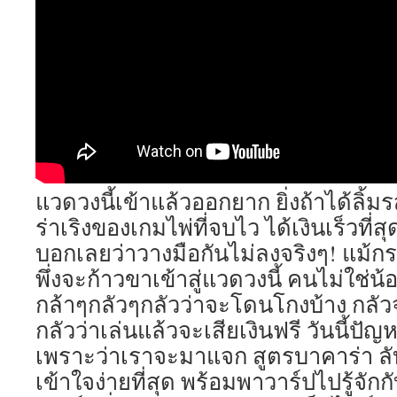
แวดวงนี้เข้าแล้วออกยาก ยิ่งถ้าได้ลิ
ร่าเริงของเกมไพ่ที่จบไว ได้เงินเร็วที่ส
บอกเลยว่าวางมือกันไม่ลงจริงๆ! แม้กระ
พึ่งจะก้าวขาเข้าสู่แวดวงนี้ คนไม่ใช่น
กล้าๆกลัวๆกลัวว่าจะโดนโกงบ้าง กลัวจ
กลัวว่าเล่นแล้วจะเสียเงินฟรี วันนี้ปั
เพราะว่าเราจะมาแจก สูตรบาคาร่า ลั
เข้าใจง่ายที่สุด พร้อมพาวาร์ปไปรู้จักก