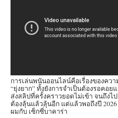
ฝาก
ไว
เกม
ลื่น
โปร
โม
ชั่น
คุ้ม
ทดล
เล่น
Top
19
by
Jacl
sexy
การเล่นพนันออนไลน์คือเรื่องของความ 
24
“ยุ่งยาก” ทั้งยังการจำเป็นต้องรอคอ
MAY
ส่งสลิปที่ครั้งคราวยอดไม่เข้า จนถึงไ
2026
คา
ต้องลุ้นแล้วลุ้นอีก แต่แล้วพอถึงปี 20
สิ
ผมกับ เซ็กซี่บาคาร่า
โน
ออนไ