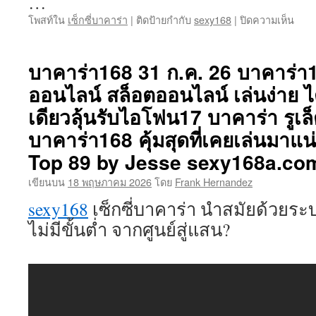
…
บน
โพสท์ใน
เซ็กซี่บาคาร่า
|
ติดป้ายกำกับ
sexy168
|
ปิดความเห็น
เว็บ
ใหญ่
เซ็กซี
บาคาร่า168 31 ก.ค. 26 บาคาร่า
บา
ออนไลน์ สล็อตออนไลน์ เล่นง่าย ได
คา
ร่า
เดียวลุ้นรับไอโฟน17 บาคาร่า รูเล็
เว็บไ
ตรง
บาคาร่า168 คุ้มสุดที่เคยเล่นมาแ
เว็บ
Top 89 by Jesse sexy168a.co
บา
คา
เขียนบน
18 พฤษภาคม 2026
โดย
Frank Hernandez
ร่า
อัน
sexy168
เซ็กซี่บาคาร่า นำสมัยด้วยระบ
ดับ
ไม่มีขั้นต่ำ จากศูนย์สู่แสน?
ต้นๆ
ที่
คน
เล่น
จริง
พูด
ถึง