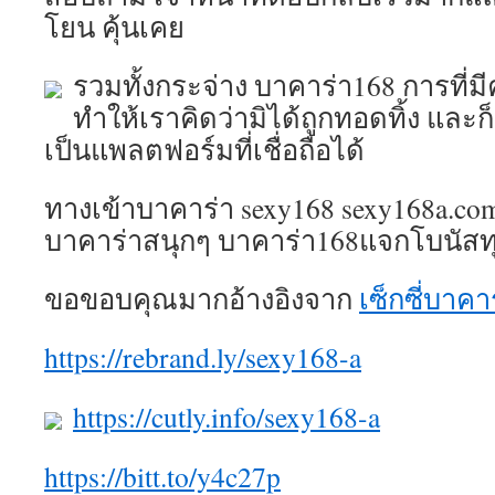
โยน คุ้นเคย
รวมทั้งกระจ่าง บาคาร่า168 การที่
ทำให้เราคิดว่ามิได้ถูกทอดทิ้ง และก
เป็นแพลตฟอร์มที่เชื่อถือได้
ทางเข้าบาคาร่า sexy168 sexy168a.com
บาคาร่าสนุกๆ บาคาร่า168แจกโบนัสทุก
ขอขอบคุณมากอ้างอิงจาก
เซ็กซี่บาคา
https://rebrand.ly/sexy168-a
https://cutly.info/sexy168-a
https://bitt.to/y4c27p